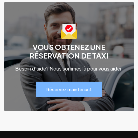
VOUS OBTENEZ UNE
RÉSERVATION DE TAXI
Besoin d'aide? Nous sommes là pour vous aider.
Réservez maintenant