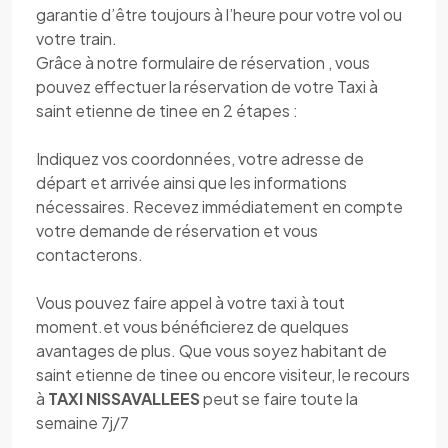
garantie d’être toujours à l’heure pour votre vol ou
votre train.
Grâce à notre formulaire de réservation , vous
pouvez effectuer la réservation de votre Taxi à
saint etienne de tinee en 2 étapes :
Indiquez vos coordonnées, votre adresse de
départ et arrivée ainsi que les informations
nécessaires. Recevez immédiatement en compte
votre demande de réservation et vous
contacterons.
Vous pouvez faire appel à votre taxi à tout
moment.et vous bénéficierez de quelques
avantages de plus. Que vous soyez habitant de
saint etienne de tinee ou encore visiteur, le recours
à
TAXI NISSAVALLEES
peut se faire toute la
semaine 7j/7