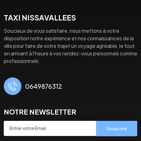
TAXI NISSAVALLEES
Soucieux de vous satisfaire, nous mettons à votre
disposition notre expérience et nos connaissances de la
ville pour faire de votre trajet un voyage agréable, le tout
en arrivant à l’heure à vos rendez-vous personnels comme
professionnels.
0649876312
NOTRE NEWSLETTER
Souscrire