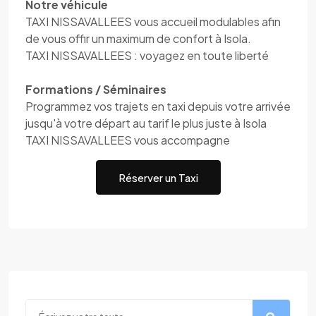
Notre véhicule
TAXI NISSAVALLEES vous accueil modulables afin
de vous offir un maximum de confort à Isola.
TAXI NISSAVALLEES : voyagez en toute liberté
Formations / Séminaires
Programmez vos trajets en taxi depuis votre arrivée
jusqu'à votre départ au tarif le plus juste à Isola
TAXI NISSAVALLEES vous accompagne
Réserver un Taxi