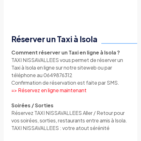
Réserver un Taxi à Isola
Comment réserver un Taxi en ligne à Isola ?
TAXI NISSAVALLEES vous permet de réserver un
Taxi à Isola en ligne sur notre siteweb ou par
téléphone au 0649876312
Confirmation de réservation est faite par SMS.
=> Réservez en ligne maintenant
Soirées / Sorties
Réservez TAXI NISSAVALLEES Aller / Retour pour
vos soirées, sorties, restaurants entre amis à Isola.
TAXI NISSAVALLEES : votre atout sérénité