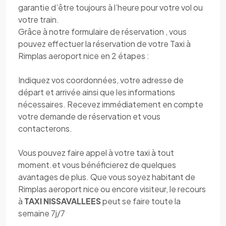
garantie d’être toujours à l’heure pour votre vol ou
votre train.
Grâce à notre formulaire de réservation , vous
pouvez effectuer la réservation de votre Taxi à
Rimplas aeroport nice en 2 étapes :
Indiquez vos coordonnées, votre adresse de
départ et arrivée ainsi que les informations
nécessaires. Recevez immédiatement en compte
votre demande de réservation et vous
contacterons.
Vous pouvez faire appel à votre taxi à tout
moment.et vous bénéficierez de quelques
avantages de plus. Que vous soyez habitant de
Rimplas aeroport nice ou encore visiteur, le recours
à
TAXI NISSAVALLEES
peut se faire toute la
semaine 7j/7