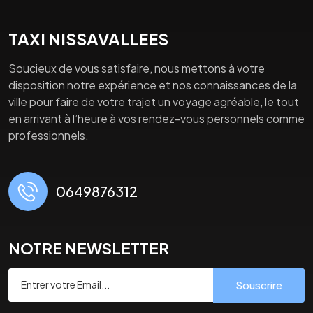
TAXI NISSAVALLEES
Soucieux de vous satisfaire, nous mettons à votre
disposition notre expérience et nos connaissances de la
ville pour faire de votre trajet un voyage agréable, le tout
en arrivant à l’heure à vos rendez-vous personnels comme
professionnels.
0649876312
NOTRE NEWSLETTER
Souscrire