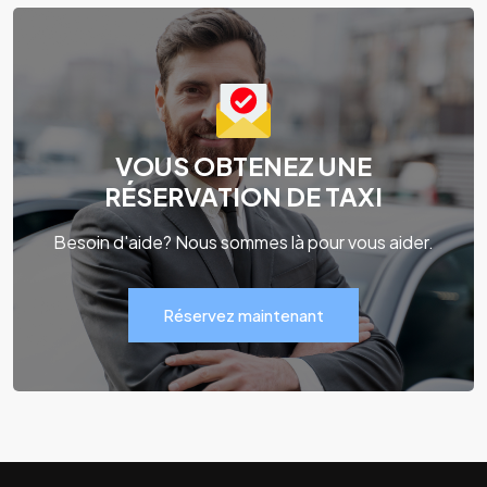
VOUS OBTENEZ UNE
RÉSERVATION DE TAXI
Besoin d'aide? Nous sommes là pour vous aider.
Réservez maintenant