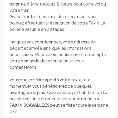
garantie d’être toujours à l’heure pour votre vol ou
votre train.
Grâce à notre formulaire de réservation , vous
pouvez effectuer la réservation de votre Taxi à La
bollene vesubie en 2 étapes :
Indiquez vos coordonnées, votre adresse de
départ et arrivée ainsi que les informations
nécessaires. Recevez immédiatement en compte
votre demande de réservation et vous
contacterons.
Vous pouvez faire appel à votre taxi à tout
moment.et vous bénéficierez de quelques
avantages de plus. Que vous soyez habitant de La
bollene vesubie ou encore visiteur, le recours à
TAXI NISSAVALLEES
peut se faire toute la semaine
7j/7