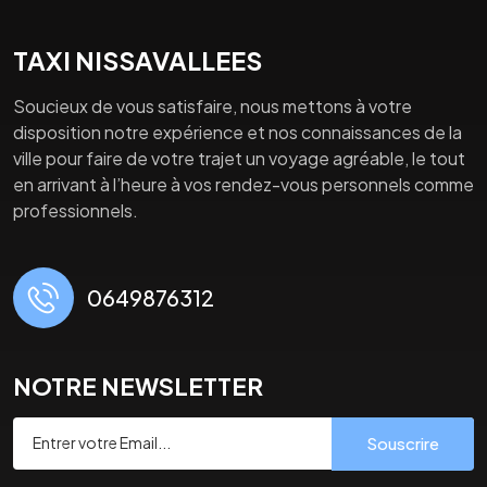
TAXI NISSAVALLEES
Soucieux de vous satisfaire, nous mettons à votre
disposition notre expérience et nos connaissances de la
ville pour faire de votre trajet un voyage agréable, le tout
en arrivant à l’heure à vos rendez-vous personnels comme
professionnels.
0649876312
NOTRE NEWSLETTER
Souscrire