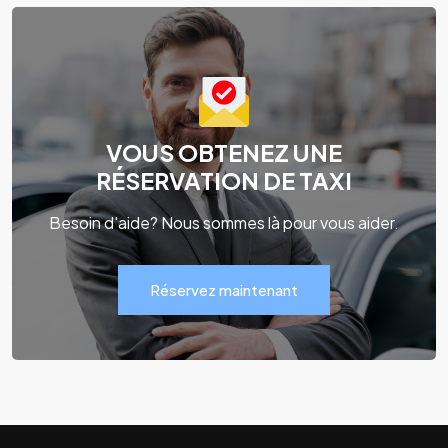
VOUS OBTENEZ UNE
RÉSERVATION DE TAXI
Besoin d'aide? Nous sommes là pour vous aider.
Réservez maintenant