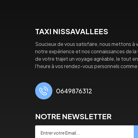
TAXI NISSAVALLEES
Soucieux de vous satisfaire, nous mettons à v
notre expérience et nos connaissances de la vi
de votre trajet un voyage agréable, le tout en 
l’heure à vos rendez-vous personnels comme 
0649876312
NOTRE NEWSLETTER