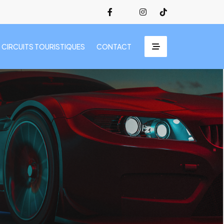
CIRCUITS TOURISTIQUES
CONTACT