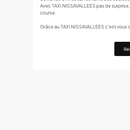
Avec TAXI NISSAVALLEES pas de surprise, c
course.
Grâce au TAXI NISSAVALLEES c'est vous q
Rés