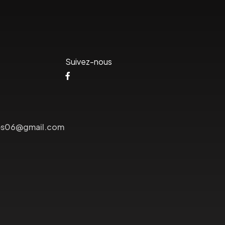
Suivez-nous
lees06@gmail.com