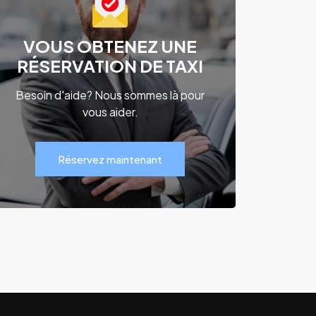
VOUS OBTENEZ UNE
RÉSERVATION DE TAXI
Besoin d'aide? Nous sommes là pour
vous aider.
Réservez maintenant