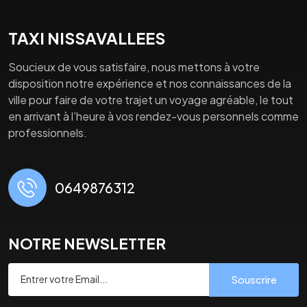
TAXI NISSAVALLEES
Soucieux de vous satisfaire, nous mettons à votre
disposition notre expérience et nos connaissances de la
ville pour faire de votre trajet un voyage agréable, le tout
en arrivant à l’heure à vos rendez-vous personnels comme
professionnels.
0649876312
NOTRE NEWSLETTER
Souscrire