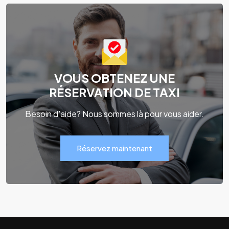
VOUS OBTENEZ UNE
RÉSERVATION DE TAXI
Besoin d'aide? Nous sommes là pour vous aider.
Réservez maintenant