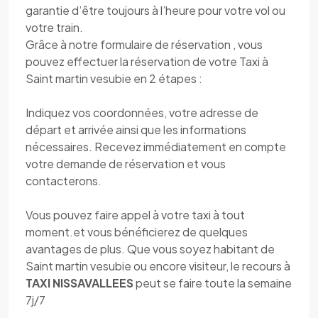
garantie d’être toujours à l’heure pour votre vol ou
votre train.
Grâce à notre formulaire de réservation , vous
pouvez effectuer la réservation de votre Taxi à
Saint martin vesubie en 2 étapes :
Indiquez vos coordonnées, votre adresse de
départ et arrivée ainsi que les informations
nécessaires. Recevez immédiatement en compte
votre demande de réservation et vous
contacterons.
Vous pouvez faire appel à votre taxi à tout
moment.et vous bénéficierez de quelques
avantages de plus. Que vous soyez habitant de
Saint martin vesubie ou encore visiteur, le recours à
TAXI NISSAVALLEES
peut se faire toute la semaine
7j/7