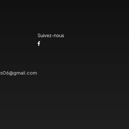
Suivez-nous
lees06@gmail.com