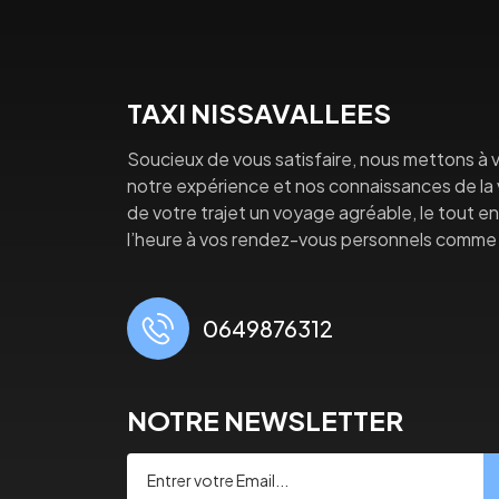
TAXI NISSAVALLEES
Soucieux de vous satisfaire, nous mettons à v
notre expérience et nos connaissances de la vi
de votre trajet un voyage agréable, le tout en 
l’heure à vos rendez-vous personnels comme 
0649876312
NOTRE NEWSLETTER