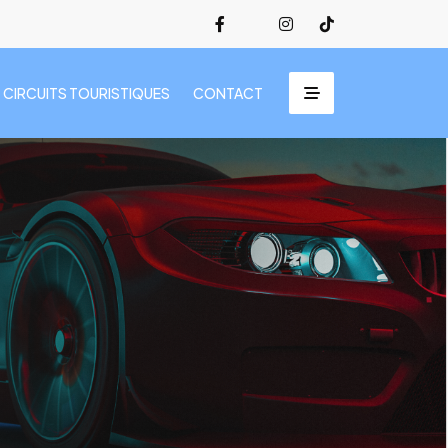
CIRCUITS TOURISTIQUES
CONTACT