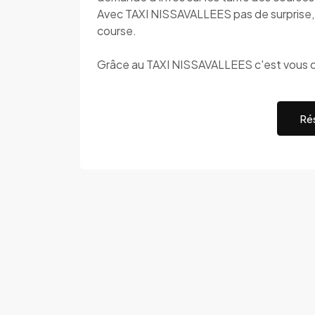
Avec TAXI NISSAVALLEES pas de surprise, c
course.
Grâce au TAXI NISSAVALLEES c'est vous q
Rés