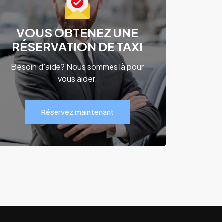
VOUS OBTENEZ UNE
RÉSERVATION DE TAXI
Besoin d'aide? Nous sommes là pour
vous aider.
Réservez maintenant