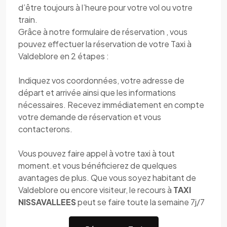
d’être toujours à l’heure pour votre vol ou votre
train.
Grâce à notre formulaire de réservation , vous
pouvez effectuer la réservation de votre Taxi à
Valdeblore en 2 étapes :
Indiquez vos coordonnées, votre adresse de
départ et arrivée ainsi que les informations
nécessaires. Recevez immédiatement en compte
votre demande de réservation et vous
contacterons.
Vous pouvez faire appel à votre taxi à tout
moment.et vous bénéficierez de quelques
avantages de plus. Que vous soyez habitant de
Valdeblore ou encore visiteur, le recours à
TAXI
NISSAVALLEES
peut se faire toute la semaine 7j/7