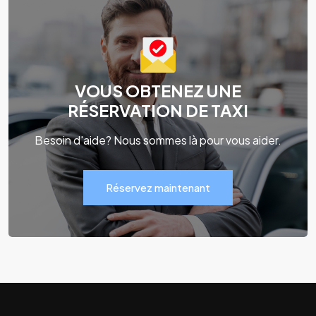
VOUS OBTENEZ UNE
RÉSERVATION DE TAXI
Besoin d'aide? Nous sommes là pour vous aider.
Réservez maintenant