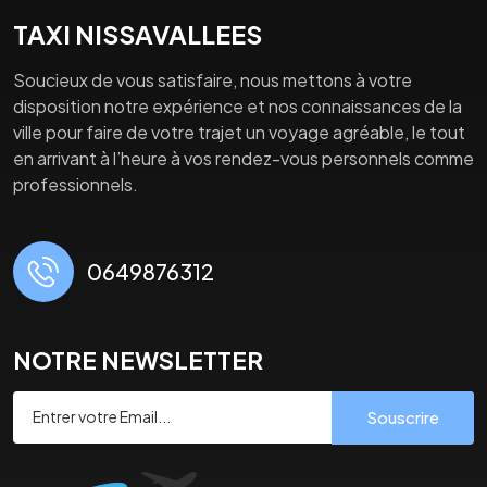
TAXI NISSAVALLEES
Soucieux de vous satisfaire, nous mettons à votre
disposition notre expérience et nos connaissances de la
ville pour faire de votre trajet un voyage agréable, le tout
en arrivant à l’heure à vos rendez-vous personnels comme
professionnels.
0649876312
NOTRE NEWSLETTER
Souscrire