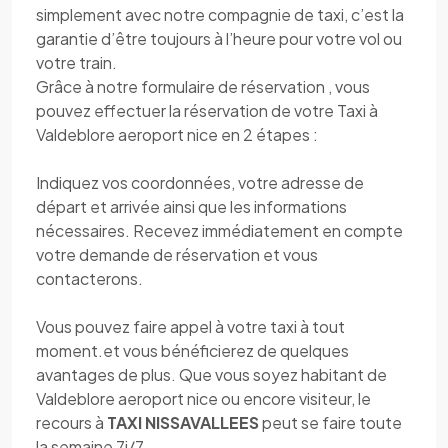
simplement avec notre compagnie de taxi, c’est la
garantie d’être toujours à l’heure pour votre vol ou
votre train.
Grâce à notre formulaire de réservation , vous
pouvez effectuer la réservation de votre Taxi à
Valdeblore aeroport nice en 2 étapes :
Indiquez vos coordonnées, votre adresse de
départ et arrivée ainsi que les informations
nécessaires. Recevez immédiatement en compte
votre demande de réservation et vous
contacterons.
Vous pouvez faire appel à votre taxi à tout
moment.et vous bénéficierez de quelques
avantages de plus. Que vous soyez habitant de
Valdeblore aeroport nice ou encore visiteur, le
recours à
TAXI NISSAVALLEES
peut se faire toute
la semaine 7j/7