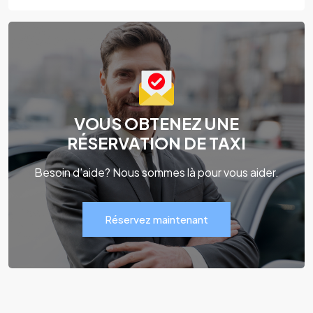
VOUS OBTENEZ UNE
RÉSERVATION DE TAXI
Besoin d'aide? Nous sommes là pour vous aider.
Réservez maintenant