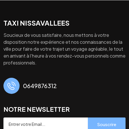
TAXI NISSAVALLEES
Soucieux de vous satisfaire, nous mettons à votre
disposition notre expérience et nos connaissances de la
ville pour faire de votre trajet un voyage agréable, le tout
en arrivant à l’heure à vos rendez-vous personnels comme
professionnels.
0649876312
NOTRE NEWSLETTER
Souscrire