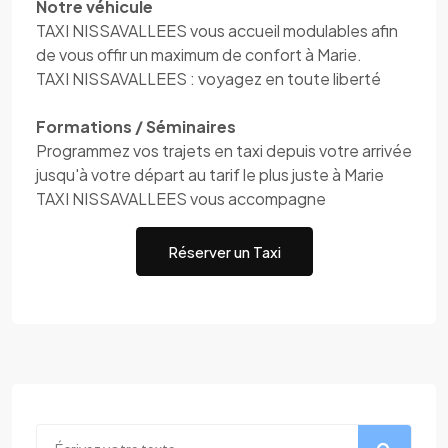
Notre véhicule
TAXI NISSAVALLEES vous accueil modulables afin
de vous offir un maximum de confort à Marie.
TAXI NISSAVALLEES : voyagez en toute liberté
Formations / Séminaires
Programmez vos trajets en taxi depuis votre arrivée
jusqu'à votre départ au tarif le plus juste à Marie
TAXI NISSAVALLEES vous accompagne
Réserver un Taxi