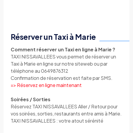
Réserver un Taxi à Marie
Comment réserver un Taxi en ligne à Marie ?
TAXI NISSAVALLEES vous permet de réserver un
Taxi à Marie en ligne sur notre siteweb ou par
téléphone au 0649876312
Confirmation de réservation est faite par SMS.
=> Réservez en ligne maintenant
Soirées / Sorties
Réservez TAXI NISSAVALLEES Aller / Retour pour
vos soirées, sorties, restaurants entre amis à Marie.
TAXI NISSAVALLEES : votre atout sérénité