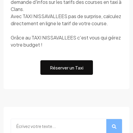
demande d'infos sur les tarifs des courses en taxi à
Clans.
Avec TAXI NISSAVALLEES pas de surprise, calculez
directement en ligne le tarif de votre course.
Grâce au TAXI NISSAVALLEES c'est vous qui gérez
votre budget !
Réserver un Taxi