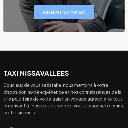
Réservez maintenant
TAXI NISSAVALLEES
Soucieux de vous satisfaire, nous mettons à votre
disposition notre expérience et nos connaissances de la
ville pour faire de votre trajet un voyage agréable, le tout
en arrivant à l’heure à vos rendez-vous personnels comme
professionnels.