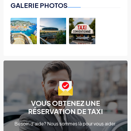
GALERIE PHOTOS
VOUS OBTENEZ UNE
RÉSERVATION DE TAXI
Besoin d'aide? Nous sommes là pour vous aider.