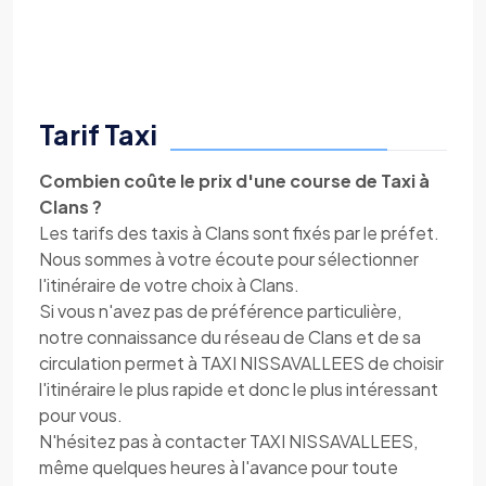
Tarif Taxi
Combien coûte le prix d'une course de Taxi à
Clans ?
Les tarifs des taxis à Clans sont fixés par le préfet.
Nous sommes à votre écoute pour sélectionner
l'itinéraire de votre choix à Clans.
Si vous n'avez pas de préférence particulière,
notre connaissance du réseau de Clans et de sa
circulation permet à TAXI NISSAVALLEES de choisir
l'itinéraire le plus rapide et donc le plus intéressant
pour vous.
N'hésitez pas à contacter TAXI NISSAVALLEES,
même quelques heures à l'avance pour toute