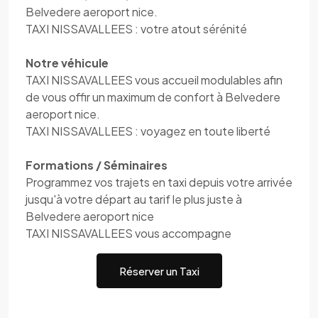
Belvedere aeroport nice.
TAXI NISSAVALLEES : votre atout sérénité
Notre véhicule
TAXI NISSAVALLEES vous accueil modulables afin
de vous offir un maximum de confort à Belvedere
aeroport nice.
TAXI NISSAVALLEES : voyagez en toute liberté
Formations / Séminaires
Programmez vos trajets en taxi depuis votre arrivée
jusqu'à votre départ au tarif le plus juste à
Belvedere aeroport nice
TAXI NISSAVALLEES vous accompagne
Réserver un Taxi