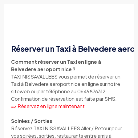
Réserver un Taxi à Belvedere aero
Comment réserver un Taxi en ligne à
Belvedere aeroport nice ?
TAXI NISSAVALLEES vous permet de réserver un
Taxi à Belvedere aeroport nice en ligne sur notre
siteweb ou par téléphone au 0649876312
Confirmation de réservation est faite par SMS.
=> Réservez en ligne maintenant
Soirées / Sorties
Réservez TAXI NISSAVALLEES Aller / Retour pour
vos soirées, sorties, restaurants entre amis à