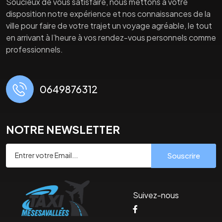
Soucieux de vous satisfaire, nous mettons à votre
disposition notre expérience et nos connaissances de la
ville pour faire de votre trajet un voyage agréable, le tout
en arrivant à l’heure à vos rendez-vous personnels comme
professionnels.
0649876312
NOTRE NEWSLETTER
Souscrire
Suivez-nous