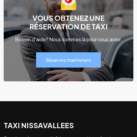
VOUS OBTENEZ UNE
RÉSERVATION DE TAXI
Besoin d'aide? Nous sommes là pour vous aider.
Réservez maintenant
TAXI NISSAVALLEES