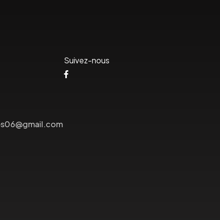
Suivez-nous
lees06@gmail.com