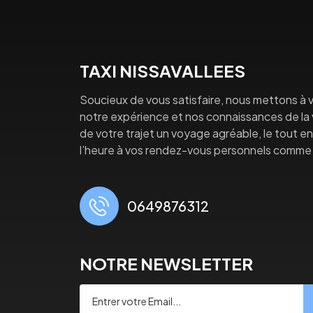
TAXI NISSAVALLEES
Soucieux de vous satisfaire, nous mettons à v
notre expérience et nos connaissances de la vi
de votre trajet un voyage agréable, le tout en 
l’heure à vos rendez-vous personnels comme 
0649876312
NOTRE NEWSLETTER