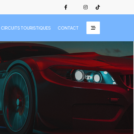
CIRCUITS TOURISTIQUES
CONTACT