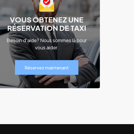
VOUS OBTENEZ UNE
RÉSERVATION DE TAXI
Besoin d'aide? Nous sommes là pour
vous aider.
Réservez maintenant