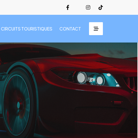
CIRCUITS TOURISTIQUES
CONTACT