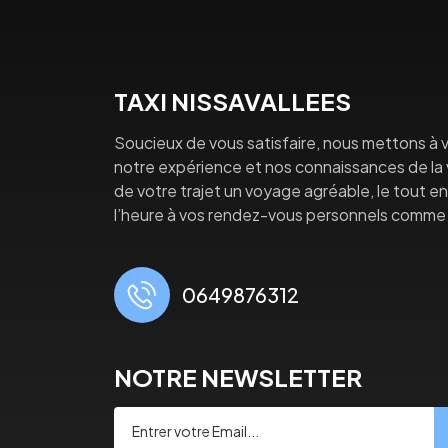
TAXI NISSAVALLEES
Soucieux de vous satisfaire, nous mettons à v
notre expérience et nos connaissances de la vi
de votre trajet un voyage agréable, le tout en 
l’heure à vos rendez-vous personnels comme 
0649876312
NOTRE NEWSLETTER