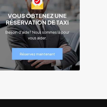
VOUS OBTENEZ UNE
RÉSERVATION DE TAXI
Besoin d'aide? Nous sommes là pour
vous aider.
Réservez maintenant