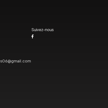
Suivez-nous
lees06@gmail.com