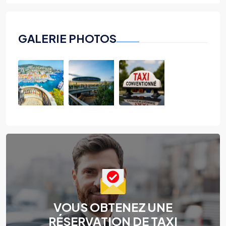
GALERIE PHOTOS
VOUS OBTENEZ UNE
RÉSERVATION DE TAXI