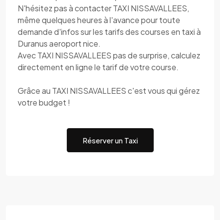
N'hésitez pas à contacter TAXI NISSAVALLEES,
même quelques heures à l'avance pour toute
demande d'infos sur les tarifs des courses en taxi à
Duranus aeroport nice.
Avec TAXI NISSAVALLEES pas de surprise, calculez
directement en ligne le tarif de votre course.
Grâce au TAXI NISSAVALLEES c'est vous qui gérez
votre budget !
Réserver un Taxi