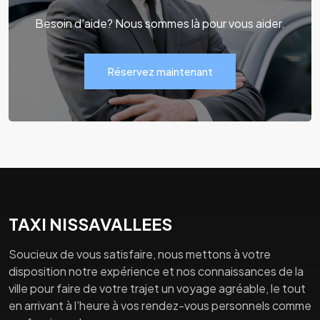
Besoin d'aide? Nous sommes là pour vous aider.
Réservez maintenant
TAXI NISSAVALLEES
Soucieux de vous satisfaire, nous mettons à votre
disposition notre expérience et nos connaissances de la
ville pour faire de votre trajet un voyage agréable, le tout
en arrivant à l’heure à vos rendez-vous personnels comme