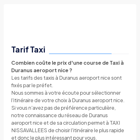
Tarif Taxi
Combien coûte le prix d'une course de Taxi à
Duranus aeroport nice ?
Les tarifs des taxis à Duranus aeroport nice sont
fixés par le préfet.
Nous sommes à votre écoute pour sélectionner
l'itinéraire de votre choix à Duranus aeroport nice.
Si vous n'avez pas de préférence particulière,
notre connaissance du réseau de Duranus
aeroport nice et de sa circulation permet à TAXI
NISSAVALLEES de choisir l'itinéraire le plus rapide
et donc le plus intéressant pour vous.