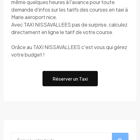
même quelques heures à l'avance pour toute
demande d'infos sur les tarifs des courses en taxi à
Marie aeroport nice.
Avec TAXI NISSAVALLEES pas de surprise, calculez
directement en ligne le tarif de votre course.
Grâce au TAXI NISSAVALLEES c'est vous qui gérez
votre budget !
Réserver un Taxi