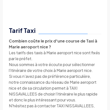
Tarif Taxi
Combien coûte le prix d'une course de Taxi à
Marie aeroport nice ?
Les tarifs des taxis à Marie aeroport nice sont fixés
par le préfet.
Nous sommes à votre écoute pour sélectionner
l'itinéraire de votre choix à Marie aeroport nice.
Si vous n'avez pas de préférence particulière,
notre connaissance du réseau de Marie aeroport
nice et de sa circulation permet à TAXI
NISSAVALLEES de choisir l'itinéraire le plus rapide
et donc le plus intéressant pour vous.
N'hésitez pas à contacter TAXI NISSAVALLEES,