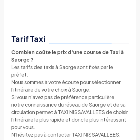
Tarif Taxi
Combien coûte le prix d'une course de Taxi à
Saorge ?
Les tarifs des taxis à Saorge sont fixés par le
préfet.
Nous sommes à votre écoute pour sélectionner
l'itinéraire de votre choix à Saorge.
Si vous n'avez pas de préférence particulière,
notre connaissance du réseau de Saorge et de sa
circulation permet à TAXI NISSAVALLEES de choisir
l'itinéraire le plus rapide et donc le plus intéressant
pour vous.
N'hésitez pas à contacter TAXI NISSAVALLEES,