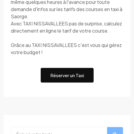
même quelques heures à l'avance pour toute
demande d'infos sur les tarifs des courses en taxi à
Saorge.
Avec TAXI NISSAVALLEES pas de surprise, calculez
directement en ligne le tarif de votre course.
Grâce au TAXI NISSAVALLEES c'est vous qui gérez
votre budget !
Réserver un Taxi