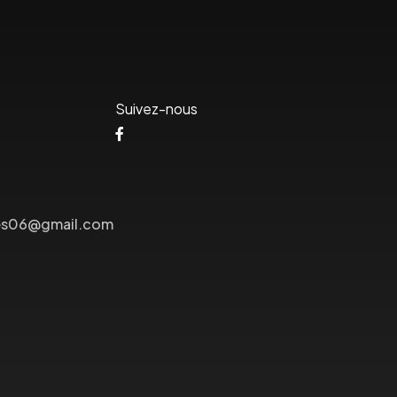
Suivez-nous
lees06@gmail.com