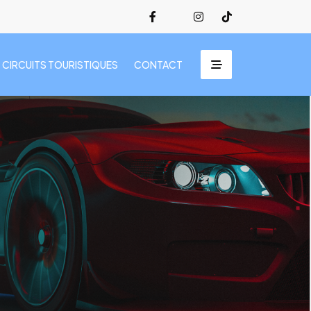
CIRCUITS TOURISTIQUES
CONTACT