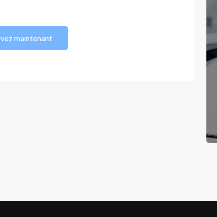
vez maintenant