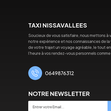
TAXI NISSAVALLEES
Soucieux de vous satisfaire, nous mettons à v
notre expérience et nos connaissances de la vi
de votre trajet un voyage agréable, le tout en 
l’heure à vos rendez-vous personnels comme 
0649876312
NOTRE NEWSLETTER