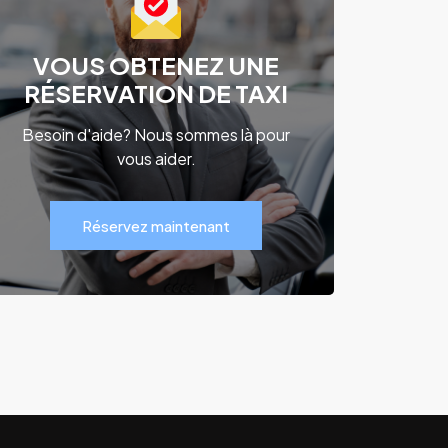
VOUS OBTENEZ UNE
RÉSERVATION DE TAXI
Besoin d'aide? Nous sommes là pour
vous aider.
Réservez maintenant