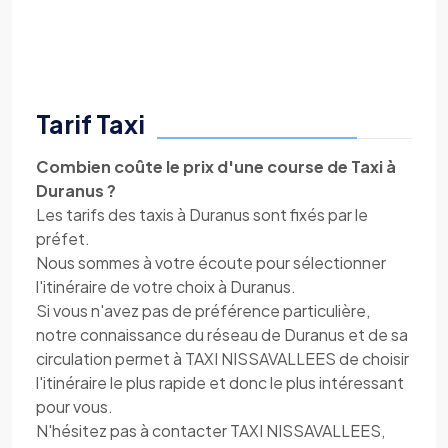
Tarif Taxi
Combien coûte le prix d'une course de Taxi à
Duranus ?
Les tarifs des taxis à Duranus sont fixés par le
préfet.
Nous sommes à votre écoute pour sélectionner
l'itinéraire de votre choix à Duranus.
Si vous n'avez pas de préférence particulière,
notre connaissance du réseau de Duranus et de sa
circulation permet à TAXI NISSAVALLEES de choisir
l'itinéraire le plus rapide et donc le plus intéressant
pour vous.
N'hésitez pas à contacter TAXI NISSAVALLEES,