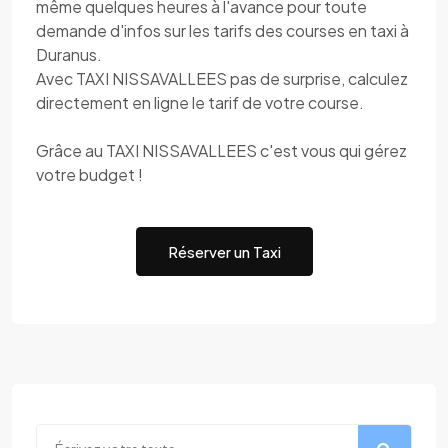
même quelques heures à l'avance pour toute
demande d'infos sur les tarifs des courses en taxi à
Duranus.
Avec TAXI NISSAVALLEES pas de surprise, calculez
directement en ligne le tarif de votre course.
Grâce au TAXI NISSAVALLEES c'est vous qui gérez
votre budget !
Réserver un Taxi