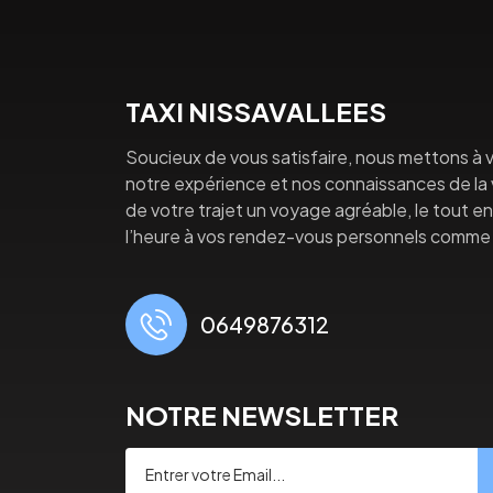
TAXI NISSAVALLEES
Soucieux de vous satisfaire, nous mettons à v
notre expérience et nos connaissances de la vi
de votre trajet un voyage agréable, le tout en 
l’heure à vos rendez-vous personnels comme 
0649876312
NOTRE NEWSLETTER