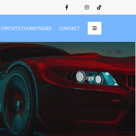
CIRCUITS TOURISTIQUES
CONTACT