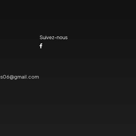
Suivez-nous
lees06@gmail.com