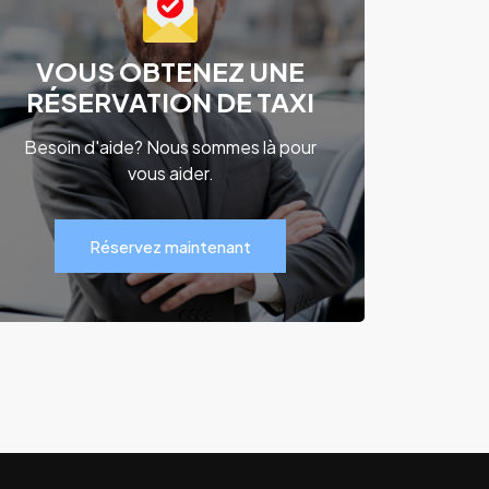
VOUS OBTENEZ UNE
RÉSERVATION DE TAXI
Besoin d'aide? Nous sommes là pour
vous aider.
Réservez maintenant