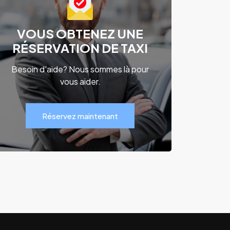
VOUS OBTENEZ UNE
RÉSERVATION DE TAXI
Besoin d'aide? Nous sommes là pour
vous aider.
Réservez maintenant