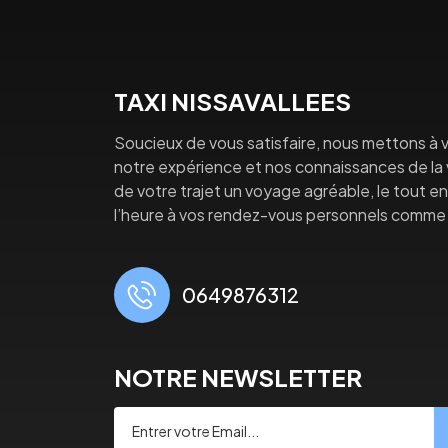
TAXI NISSAVALLEES
Soucieux de vous satisfaire, nous mettons à v
notre expérience et nos connaissances de la vi
de votre trajet un voyage agréable, le tout en 
l’heure à vos rendez-vous personnels comme 
0649876312
NOTRE NEWSLETTER