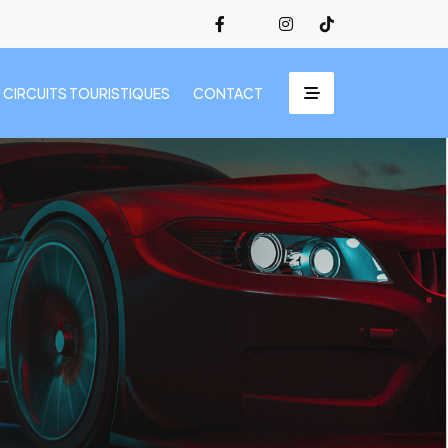
CIRCUITS TOURISTIQUES
CONTACT