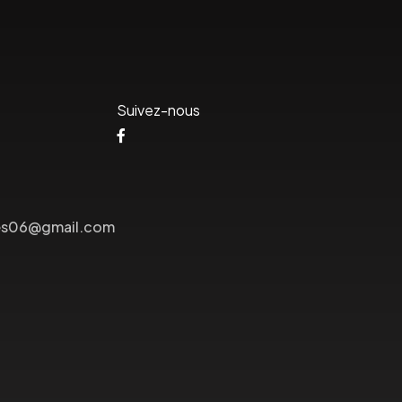
Suivez-nous
lees06@gmail.com